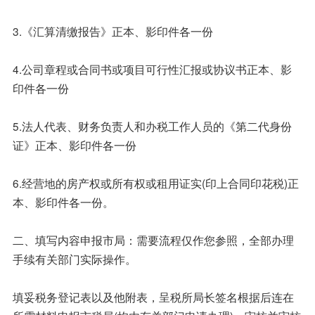
3.《汇算清缴报告》正本、影印件各一份
4.公司章程或合同书或项目可行性汇报或协议书正本、影
印件各一份
5.法人代表、财务负责人和办税工作人员的《第二代身份
证》正本、影印件各一份
6.经营地的房产权或所有权或租用证实(印上合同印花税)正
本、影印件各一份。
二、填写内容申报市局：需要流程仅作您参照，全部办理
手续有关部门实际操作。
填妥税务登记表以及他附表，呈税所局长签名根据后连在