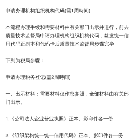
申请办理机构组织机构代码(需1周時间)
本流程办理手续和需要材料由有关部门出示并进行，前去
质量技术监督局申请办理机构组织机构代码，签发统一信
用代码正副本和代码卡后质量技术监督局步骤完毕
下列为税局步骤：
申请办理税务登记(需2周時间)
一、出示材料：需要材料仅作您参照，全部材料由有关部
门出示。
1.《公司法人企业营业执照》正本、影印件各一份
2.《组织架构统一统一信用代码》正本、影印件各一份