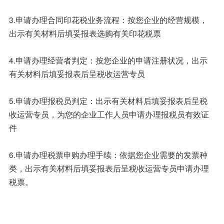
3.申请办理合同印花税业务流程：按您企业的经营规模，
出示有关材料后填妥报表选购有关印花税票
4.申请办理经营者判定：按您企业的申请注册状况，出示
有关材料后填妥报表后呈税收运营专员
5.申请办理报税员判定：出示有关材料后填妥报表后呈税
收运营专员，为您的企业工作人员申请办理报税员有效证
件
6.申请办理税票申购办理手续：依据您企业需要的发票种
类，出示有关材料后填妥报表后呈税收运营专员申请办理
税票。